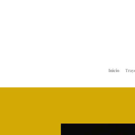
Inicio
Tray