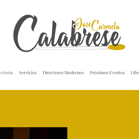
ectoria
Servicios
Directores Modernos
Próximos Eventos
Libr