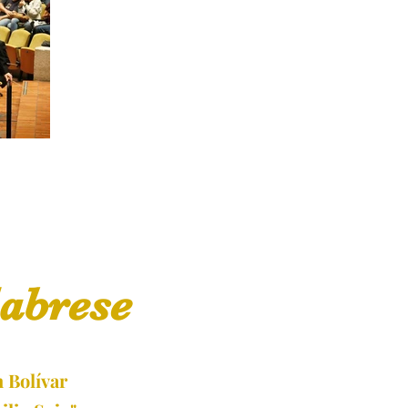
abrese
 Bolívar